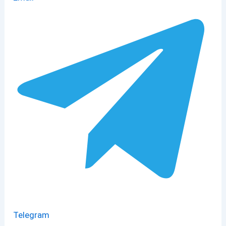
Telegram