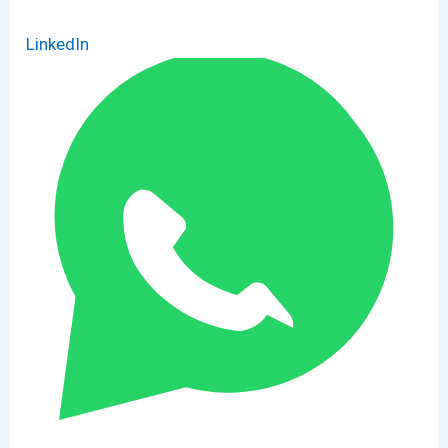
LinkedIn