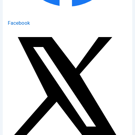
Facebook