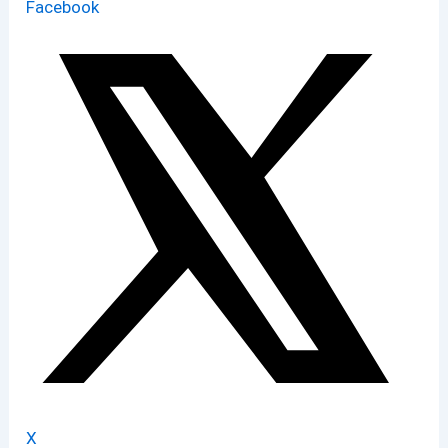
Facebook
X