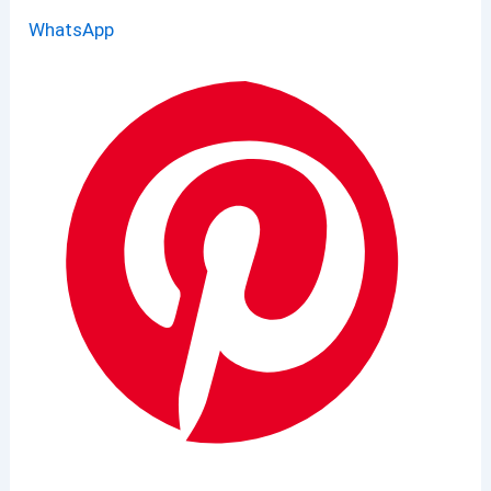
WhatsApp