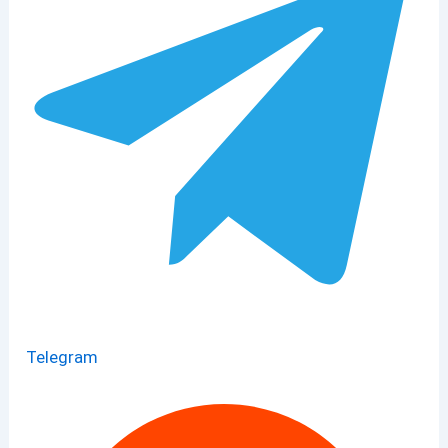
Telegram