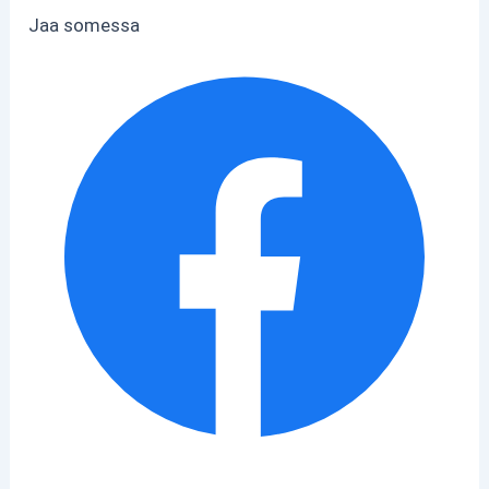
Jaa somessa