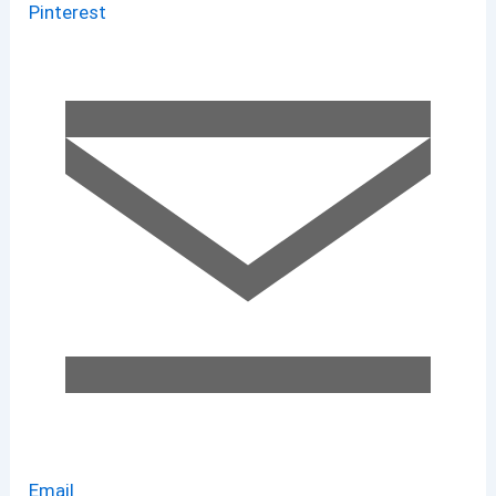
Pinterest
Email