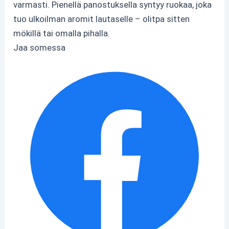
varmasti. Pienellä panostuksella syntyy ruokaa, joka
tuo ulkoilman aromit lautaselle – olitpa sitten
mökillä tai omalla pihalla.
Jaa somessa