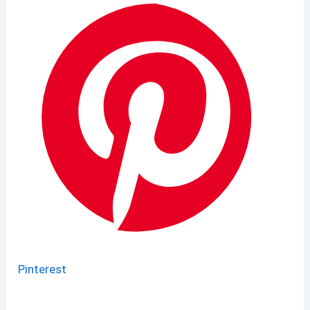
Pinterest