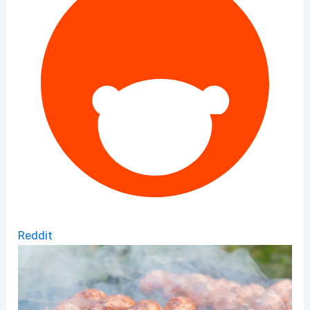
Reddit