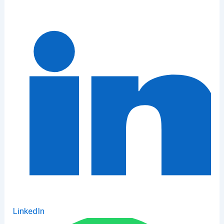
LinkedIn