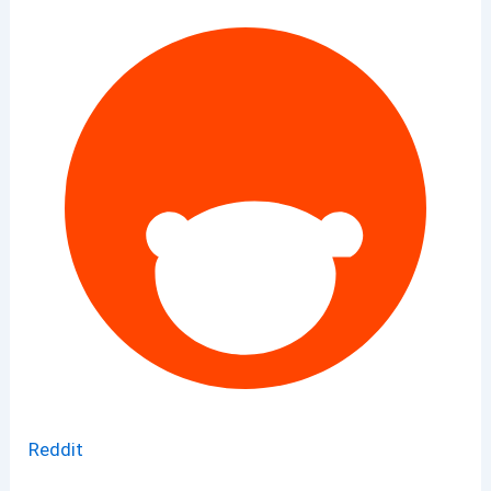
Reddit