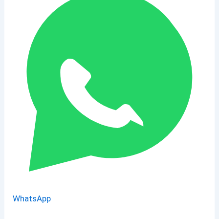
WhatsApp