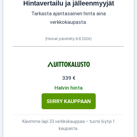
Hintavertailu ja jälleenmyyjät
Tarkasta ajantasainen hinta aina
verkkokaupasta.
(Hinnat päivitetty 8.8.2026)
339 €
Halvin hinta
SIIRRY KAUPPAAN
Kävimme läpi 33 verkkokauppaa – tuote löytyi 1
kaupasta.