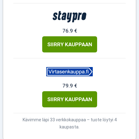
76.9 €
SIIRRY KAUPPAAN
79.9 €
SIIRRY KAUPPAAN
Kävimme läpi 33 verkkokauppaa – tuote löytyi 4
kaupasta.