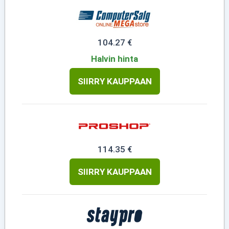
104.27 €
Halvin hinta
SIIRRY KAUPPAAN
114.35 €
SIIRRY KAUPPAAN