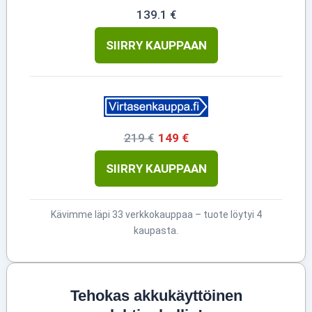
139.1 €
SIIRRY KAUPPAAN
219 €
149 €
SIIRRY KAUPPAAN
Kävimme läpi 33 verkkokauppaa – tuote löytyi 4
kaupasta.
Tehokas akkukäyttöinen