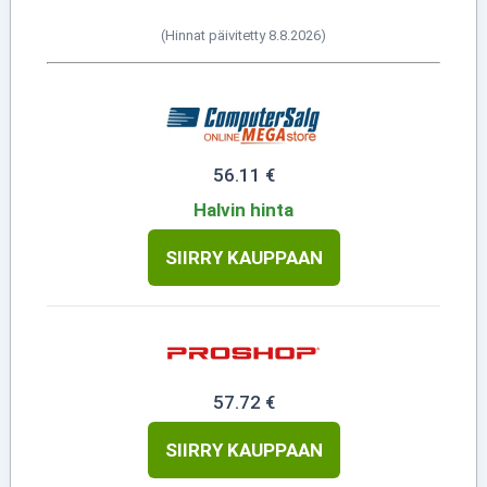
(Hinnat päivitetty 8.8.2026)
56.11 €
Halvin hinta
SIIRRY KAUPPAAN
57.72 €
SIIRRY KAUPPAAN