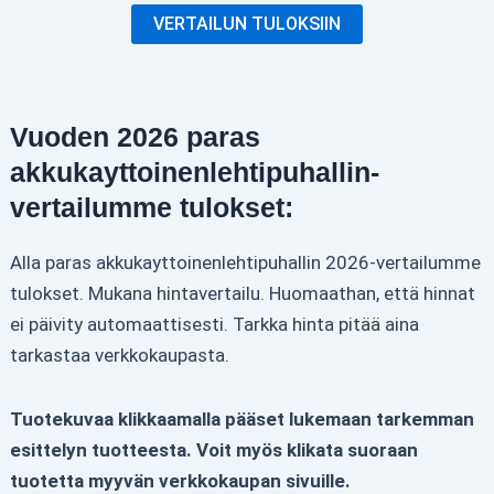
VERTAILUN TULOKSIIN
Vuoden 2026 paras
akkukayttoinenlehtipuhallin-
vertailumme tulokset:
Alla paras akkukayttoinenlehtipuhallin 2026-vertailumme
tulokset. Mukana hintavertailu. Huomaathan, että hinnat
ei päivity automaattisesti. Tarkka hinta pitää aina
tarkastaa verkkokaupasta.
Tuotekuvaa klikkaamalla pääset lukemaan tarkemman
esittelyn tuotteesta. Voit myös klikata suoraan
tuotetta myyvän verkkokaupan sivuille.