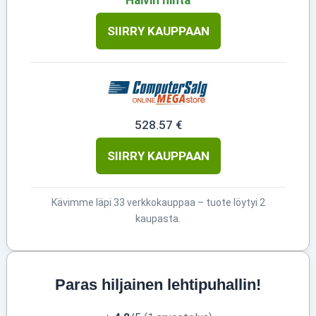
SIIRRY KAUPPAAN
528.57 €
SIIRRY KAUPPAAN
Kävimme läpi 33 verkkokauppaa – tuote löytyi 2
kaupasta.
Paras hiljainen lehtipuhallin!