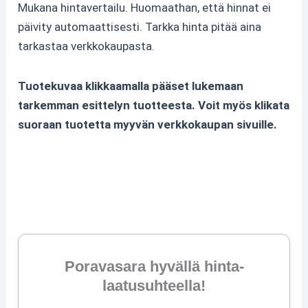
Mukana hintavertailu. Huomaathan, että hinnat ei
päivity automaattisesti. Tarkka hinta pitää aina
tarkastaa verkkokaupasta.
Tuotekuvaa klikkaamalla pääset lukemaan
tarkemman esittelyn tuotteesta. Voit myös klikata
suoraan tuotetta myyvän verkkokaupan sivuille.
Poravasara hyvällä hinta-
laatusuhteella!