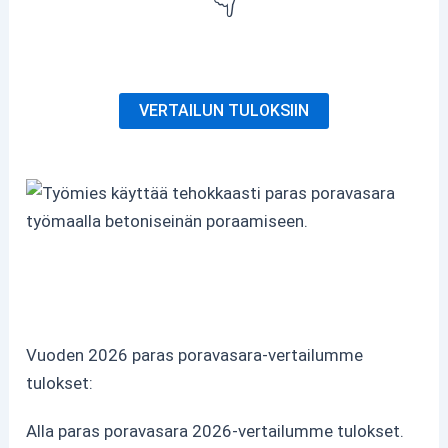
👇
VERTAILUN TULOKSIIN
Vuoden 2026 paras poravasara-vertailumme
tulokset:
Alla paras poravasara 2026-vertailumme tulokset.