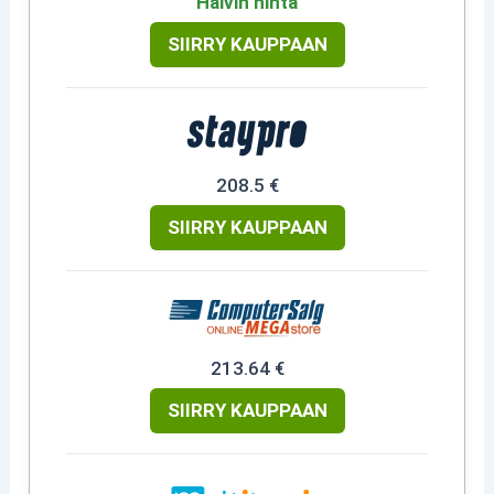
Halvin hinta
SIIRRY KAUPPAAN
208.5 €
SIIRRY KAUPPAAN
213.64 €
SIIRRY KAUPPAAN