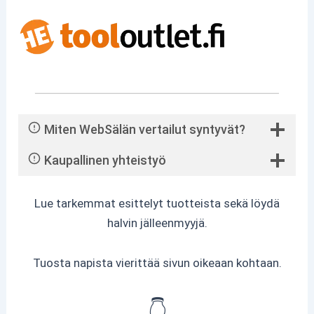
Miten WebSälän vertailut syntyvät?
Kaupallinen yhteistyö
Lue tarkemmat esittelyt tuotteista sekä löydä
halvin jälleenmyyjä.
Tuosta napista vierittää sivun oikeaan kohtaan.