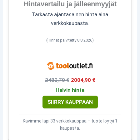
Hintavertailu ja jälleenmyyjät
Tarkasta ajantasainen hinta aina
verkkokaupasta.
(Hinnat päivitetty 8.8.2026)
2480,70 €
2004,90 €
Halvin hinta
SIIRRY KAUPPAAN
Kävimme läpi 33 verkkokauppaa – tuote löytyi 1
kaupasta.