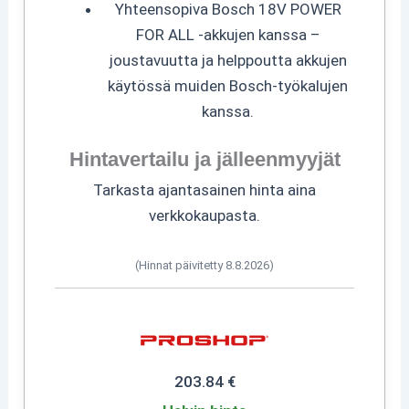
Yhteensopiva Bosch 18V POWER
FOR ALL -akkujen kanssa –
joustavuutta ja helppoutta akkujen
käytössä muiden Bosch-työkalujen
kanssa.
Hintavertailu ja jälleenmyyjät
Tarkasta ajantasainen hinta aina
verkkokaupasta.
(Hinnat päivitetty 8.8.2026)
203.84 €