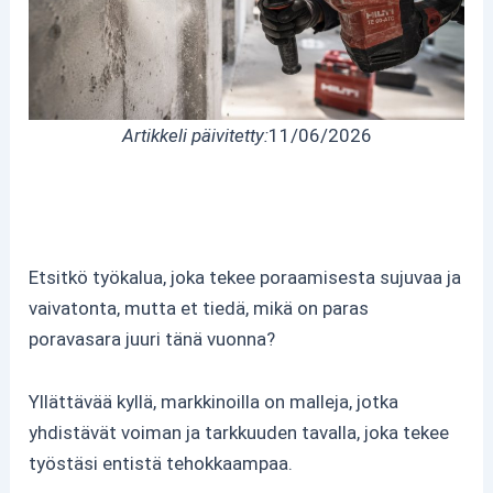
Artikkeli päivitetty:
11/06/2026
Etsitkö työkalua, joka tekee poraamisesta sujuvaa ja
vaivatonta, mutta et tiedä, mikä on paras
poravasara juuri tänä vuonna?
Yllättävää kyllä, markkinoilla on malleja, jotka
yhdistävät voiman ja tarkkuuden tavalla, joka tekee
työstäsi entistä tehokkaampaa.