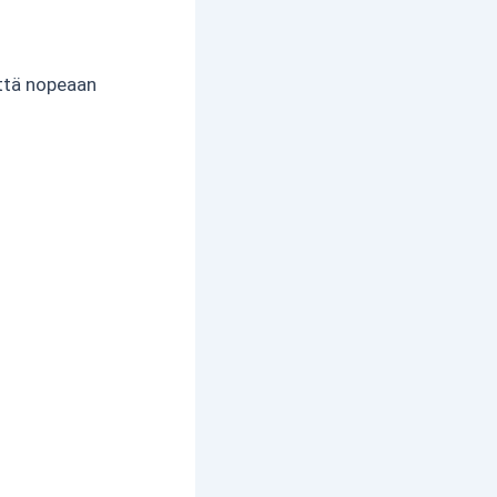
että nopeaan