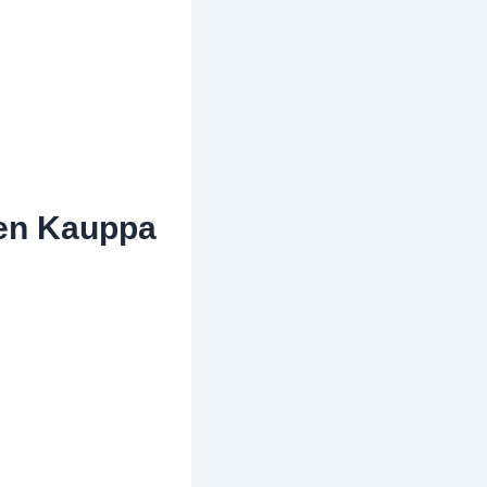
sen Kauppa