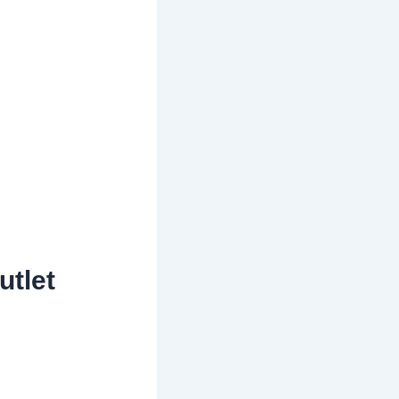
utlet