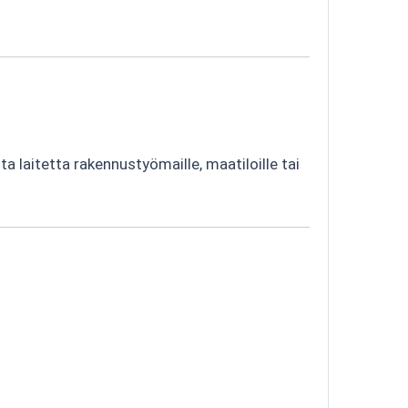
ta laitetta rakennustyömaille, maatiloille tai