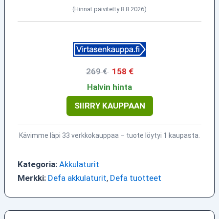
(Hinnat päivitetty 8.8.2026)
269 €
158 €
Halvin hinta
SIIRRY KAUPPAAN
Kävimme läpi 33 verkkokauppaa – tuote löytyi 1 kaupasta.
Kategoria:
Akkulaturit
Merkki:
Defa akkulaturit
,
Defa tuotteet