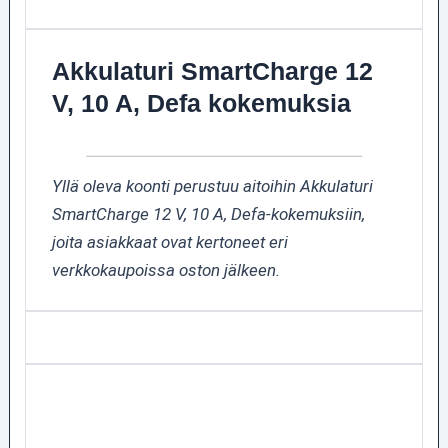
Akkulaturi SmartCharge 12
V, 10 A, Defa kokemuksia
Yllä oleva koonti perustuu aitoihin Akkulaturi
SmartCharge 12 V, 10 A, Defa-kokemuksiin,
joita asiakkaat ovat kertoneet eri
verkkokaupoissa oston jälkeen.