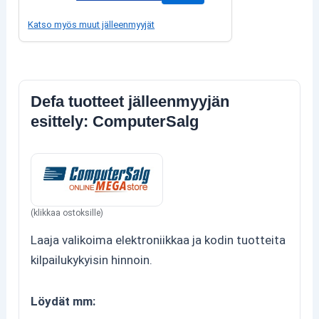
Katso myös muut jälleenmyyjät
Defa tuotteet jälleenmyyjän
esittely: ComputerSalg
(klikkaa ostoksille)
Laaja valikoima elektroniikkaa ja kodin tuotteita
kilpailukykyisin hinnoin.
Löydät mm: