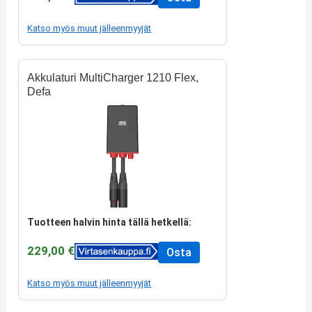
Katso myös muut jälleenmyyjät
Akkulaturi MultiCharger 1210 Flex,
Defa
Tuotteen halvin hinta tällä hetkellä:
229,00 €
Osta
Katso myös muut jälleenmyyjät