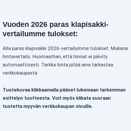
Vuoden 2026 paras klapisakki-
vertailumme tulokset:
Alla paras klapisakki 2026-vertailumme tulokset. Mukana
hintavertailu. Huomaathan, että hinnat ei päivity
automaattisesti. Tarkka hinta pitää aina tarkastaa
verkkokaupasta.
Tuotekuvaa klikkaamalla pääset lukemaan tarkemman
esittelyn tuotteesta. Voit myös klikata suoraan
tuotetta myyvän verkkokaupan sivuille.