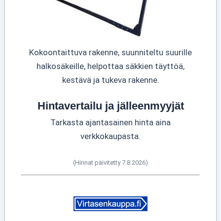
Kokoontaittuva rakenne, suunniteltu suurille
halkosäkeille, helpottaa säkkien täyttöä,
kestävä ja tukeva rakenne.
Hintavertailu ja jälleenmyyjät
Tarkasta ajantasainen hinta aina
verkkokaupasta.
(Hinnat päivitetty 7.8.2026)