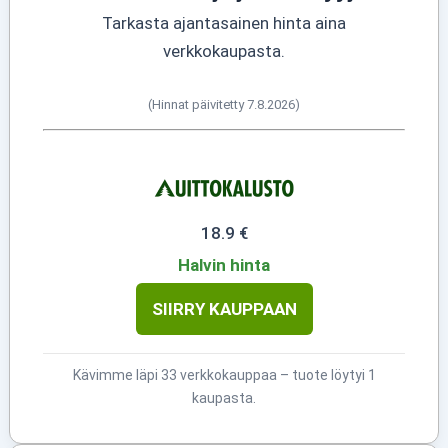
Tarkasta ajantasainen hinta aina
verkkokaupasta.
(Hinnat päivitetty 7.8.2026)
18.9 €
Halvin hinta
SIIRRY KAUPPAAN
Kävimme läpi 33 verkkokauppaa – tuote löytyi 1
kaupasta.