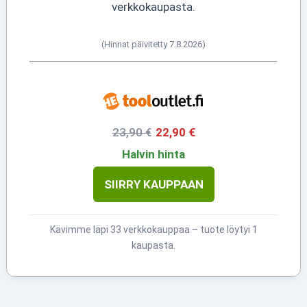
verkkokaupasta.
(Hinnat päivitetty 7.8.2026)
23,90 €
22,90 €
Halvin hinta
SIIRRY KAUPPAAN
Kävimme läpi 33 verkkokauppaa – tuote löytyi 1
kaupasta.