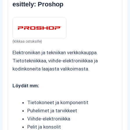
esittely: Proshop
(klikkaa ostoksille)
Elektroniikan ja tekniikan verkkokauppa.
Tietotekniikkaa, viihde-elektroniikkaa ja
kodinkoneita laajasta valikoimasta.
Löydät mm:
Tietokoneet ja komponentit
Puhelimet ja tarvikkeet
Viihde-elektroniikka
Pelit ja konsolit