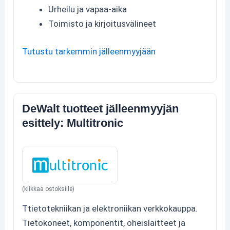
Urheilu ja vapaa-aika
Toimisto ja kirjoitusvälineet
Tutustu tarkemmin jälleenmyyjään
DeWalt tuotteet jälleenmyyjän
esittely: Multitronic
(klikkaa ostoksille)
Ttietotekniikan ja elektroniikan verkkokauppa.
Tietokoneet, komponentit, oheislaitteet ja