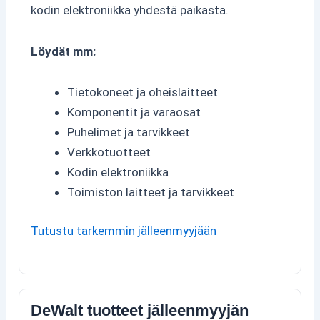
kodin elektroniikka yhdestä paikasta.
Löydät mm:
Tietokoneet ja oheislaitteet
Komponentit ja varaosat
Puhelimet ja tarvikkeet
Verkkotuotteet
Kodin elektroniikka
Toimiston laitteet ja tarvikkeet
Tutustu tarkemmin jälleenmyyjään
DeWalt tuotteet jälleenmyyjän