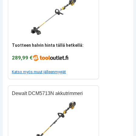
Tuotteen halvin hinta tällä hetkellä:
289,99 €
Katso myös muut jälleenmyyjät
Dewalt DCM5713N akkutrimmeri