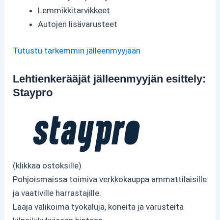
Lemmikkitarvikkeet
Autojen lisävarusteet
Tutustu tarkemmin jälleenmyyjään
Lehtienkerääjät jälleenmyyjän esittely:
Staypro
(klikkaa ostoksille)
Pohjoismaissa toimiva verkkokauppa ammattilaisille
ja vaativille harrastajille.
Laaja valikoima työkaluja, koneita ja varusteita