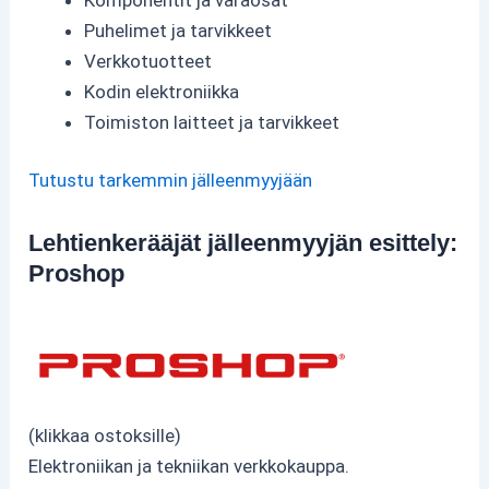
Puhelimet ja tarvikkeet
Verkkotuotteet
Kodin elektroniikka
Toimiston laitteet ja tarvikkeet
Tutustu tarkemmin jälleenmyyjään
Lehtienkerääjät jälleenmyyjän esittely:
Proshop
(klikkaa ostoksille)
Elektroniikan ja tekniikan verkkokauppa.