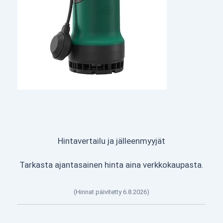
Hintavertailu ja jälleenmyyjät
Tarkasta ajantasainen hinta aina verkkokaupasta.
(Hinnat päivitetty 6.8.2026)