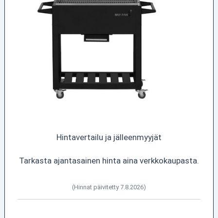
Hintavertailu ja jälleenmyyjät
Tarkasta ajantasainen hinta aina verkkokaupasta.
(Hinnat päivitetty 7.8.2026)