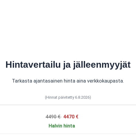
Hintavertailu ja jälleenmyyjät
Tarkasta ajantasainen hinta aina verkkokaupasta.
(Hinnat päivitetty 6.8.2026)
4490 €
4470 €
Halvin hinta