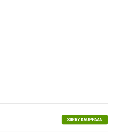
SIIRRY KAUPPAAN