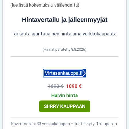
(lue lisää kokemuksia-välilehdeltä)
Hintavertailu ja jälleenmyyjät
Tarkasta ajantasainen hinta aina verkkokaupasta.
(Hinnat päivitetty 8.8.2026)
1690 €
1090 €
Halvin hinta
SIIRRY KAUPPAAN
Kävimme läpi 33 verkkokauppaa – tuote löytyi 1 kaupasta.