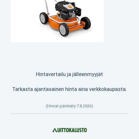
Hintavertailu ja jälleenmyyjät
Tarkasta ajantasainen hinta aina verkkokaupasta.
(Hinnat päivitetty 7.8.2026)