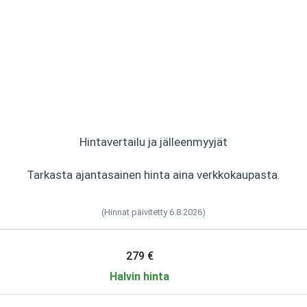
Hintavertailu ja jälleenmyyjät
Tarkasta ajantasainen hinta aina verkkokaupasta.
(Hinnat päivitetty 6.8.2026)
279 €
Halvin hinta