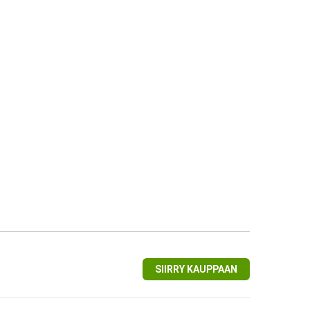
SIIRRY KAUPPAAN