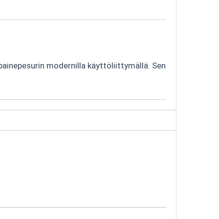
painepesurin modernilla käyttöliittymällä. Sen