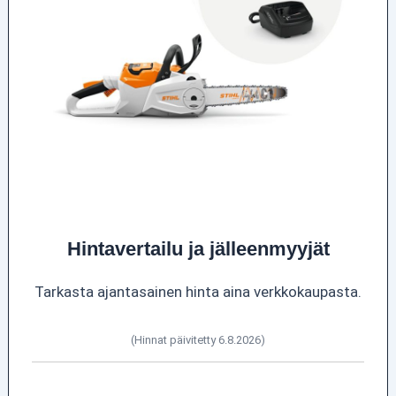
Hintavertailu ja jälleenmyyjät
Tarkasta ajantasainen hinta aina verkkokaupasta.
(Hinnat päivitetty 6.8.2026)