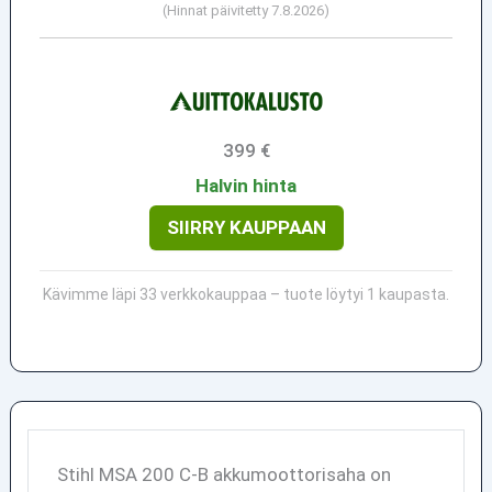
(Hinnat päivitetty 7.8.2026)
399 €
Halvin hinta
SIIRRY KAUPPAAN
Kävimme läpi 33 verkkokauppaa – tuote löytyi 1 kaupasta.
Stihl MSA 200 C-B akkumoottorisaha on