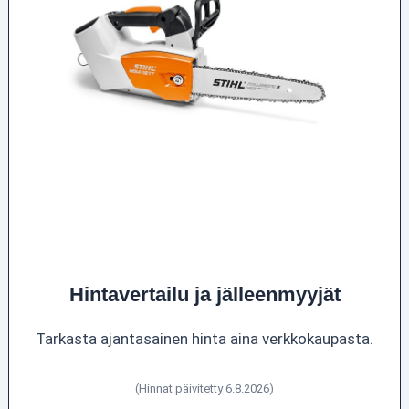
Hintavertailu ja jälleenmyyjät
Tarkasta ajantasainen hinta aina verkkokaupasta.
(Hinnat päivitetty 6.8.2026)