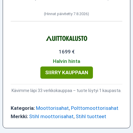
(Hinnat päivitetty 7.8.2026)
1699 €
Halvin hinta
SIIRRY KAUPPAAN
Kävimme läpi 33 verkkokauppaa – tuote löytyi 1 kaupasta.
Kategoria:
Moottorisahat
,
Polttomoottorisahat
Merkki:
Stihl moottorisahat
,
Stihl tuotteet