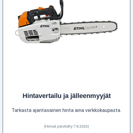
Hintavertailu ja jälleenmyyjät
Tarkasta ajantasainen hinta aina verkkokaupasta.
(Hinnat päivitetty 7.8.2026)