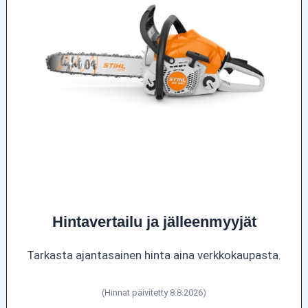
Hintavertailu ja jälleenmyyjät
Tarkasta ajantasainen hinta aina verkkokaupasta.
(Hinnat päivitetty 8.8.2026)