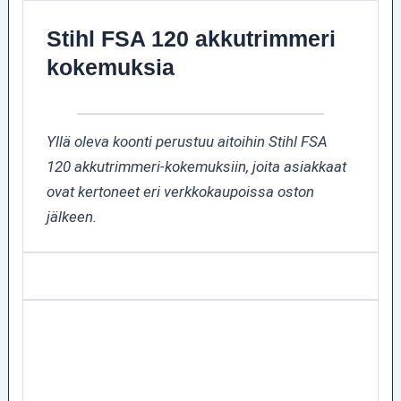
Stihl FSA 120 akkutrimmeri
kokemuksia
Yllä oleva koonti perustuu aitoihin Stihl FSA
120 akkutrimmeri-kokemuksiin, joita asiakkaat
ovat kertoneet eri verkkokaupoissa oston
jälkeen.