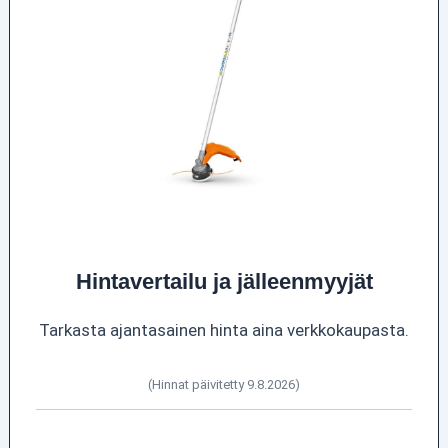
Hintavertailu ja jälleenmyyjät
Tarkasta ajantasainen hinta aina verkkokaupasta.
(Hinnat päivitetty 9.8.2026)