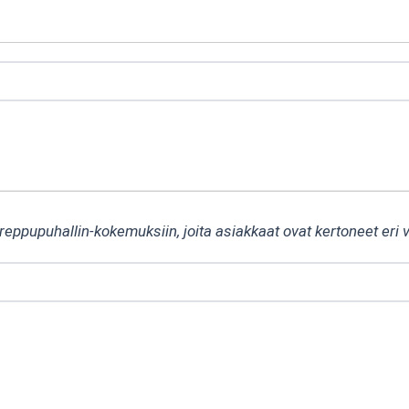
0 reppupuhallin-kokemuksiin, joita asiakkaat ovat kertoneet eri