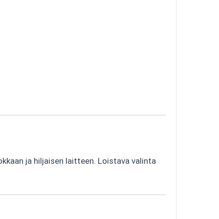
okkaan ja hiljaisen laitteen. Loistava valinta