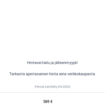
Hintavertailu ja jälleenmyyjät
Tarkasta ajantasainen hinta aina verkkokaupasta.
(Hinnat päivitetty 8.8.2026)
589 €