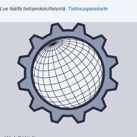
Lue täältä tietojenkäsittelystä.
Tietosuojaseloste