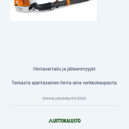
Hintavertailu ja jälleenmyyjät
Tarkasta ajantasainen hinta aina verkkokaupasta.
(Hinnat päivitetty 8.8.2026)