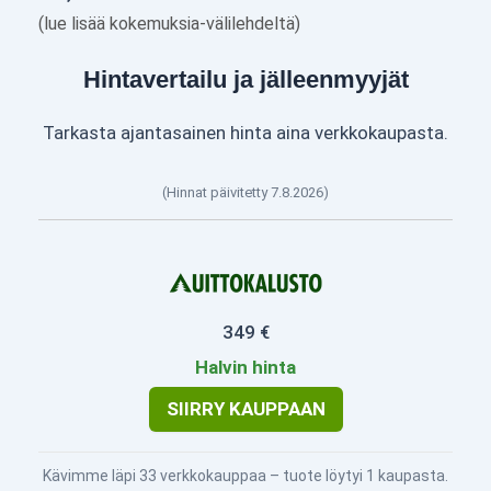
(lue lisää kokemuksia-välilehdeltä)
Hintavertailu ja jälleenmyyjät
Tarkasta ajantasainen hinta aina verkkokaupasta.
(Hinnat päivitetty 7.8.2026)
349 €
Halvin hinta
SIIRRY KAUPPAAN
Kävimme läpi 33 verkkokauppaa – tuote löytyi 1 kaupasta.