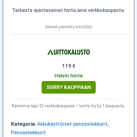
Tarkasta ajantasainen hinta aina verkkokaupasta.
(Hinnat päivitetty 8.8.2026)
119 €
Halvin hinta
SIIRRY KAUPPAAN
Kävimme läpi 33 verkkokauppaa – tuote löytyi 1 kaupasta.
Kategoria:
Akkukäyttöiset pensasleikkurit
,
Pensasleikkurit