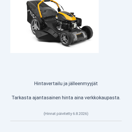
Hintavertailu ja jälleenmyyjät
Tarkasta ajantasainen hinta aina verkkokaupasta.
(Hinnat päivitetty 6.8.2026)