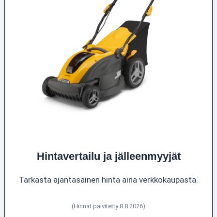
Hintavertailu ja jälleenmyyjät
Tarkasta ajantasainen hinta aina verkkokaupasta.
(Hinnat päivitetty 8.8.2026)