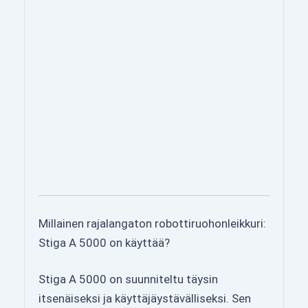
Millainen rajalangaton robottiruohonleikkuri:
Stiga A 5000 on käyttää?
Stiga A 5000 on suunniteltu täysin
itsenäiseksi ja käyttäjäystävälliseksi. Sen