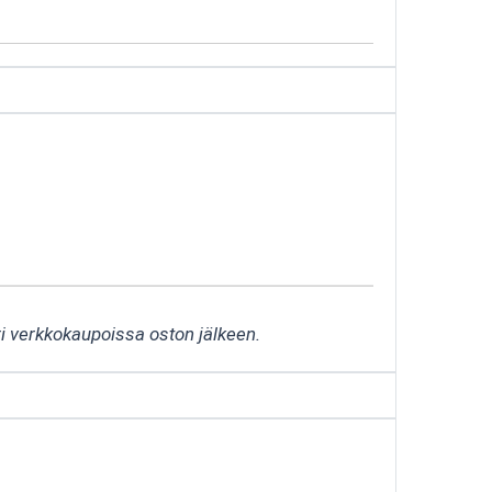
ri verkkokaupoissa oston jälkeen.