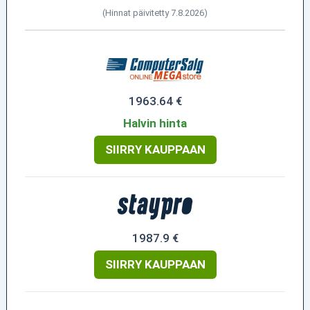
(Hinnat päivitetty 7.8.2026)
1963.64 €
Halvin hinta
SIIRRY KAUPPAAN
1987.9 €
SIIRRY KAUPPAAN