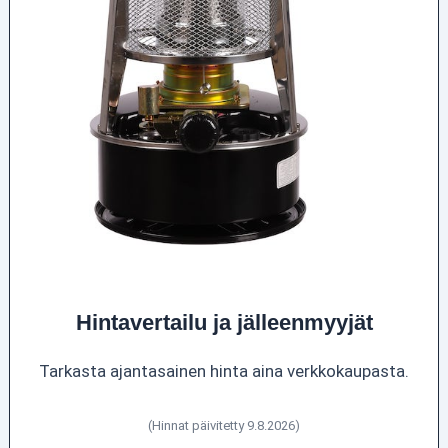
Hintavertailu ja jälleenmyyjät
Tarkasta ajantasainen hinta aina verkkokaupasta.
(Hinnat päivitetty 9.8.2026)