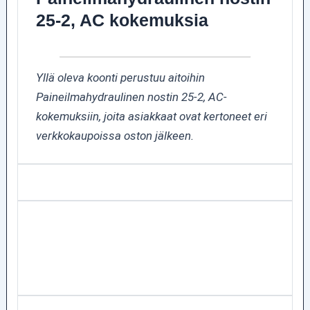
25-2, AC kokemuksia
Yllä oleva koonti perustuu aitoihin
Paineilmahydraulinen nostin 25-2, AC-
kokemuksiin, joita asiakkaat ovat kertoneet eri
verkkokaupoissa oston jälkeen.