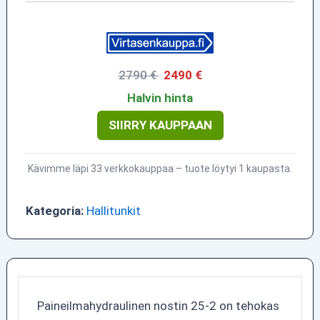
2790 €
2490 €
Halvin hinta
SIIRRY KAUPPAAN
Kävimme läpi 33 verkkokauppaa – tuote löytyi 1 kaupasta.
Kategoria:
Hallitunkit
Paineilmahydraulinen nostin 25-2 on tehokas