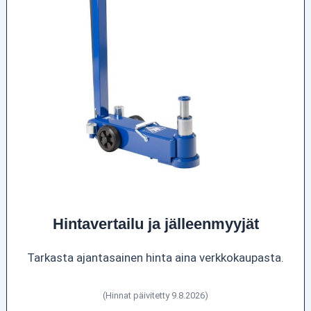
Hintavertailu ja jälleenmyyjät
Tarkasta ajantasainen hinta aina verkkokaupasta.
(Hinnat päivitetty 9.8.2026)