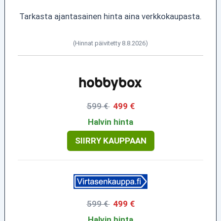
Tarkasta ajantasainen hinta aina verkkokaupasta.
(Hinnat päivitetty 8.8.2026)
599 €
499 €
Halvin hinta
SIIRRY KAUPPAAN
599 €
499 €
Halvin hinta