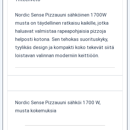
Nordic Sense Pizzauuni sähköinen 1700W
musta on täydellinen ratkaisu kaikille, jotka
haluavat valmistaa rapeapohjaisia pizzoja
helposti kotona. Sen tehokas suorituskyky,
tyylikäs design ja kompakti koko tekevät siitä
loistavan valinnan moderniin keittiöön.
Nordic Sense Pizzauuni sähköi 1700 W,
musta kokemuksia