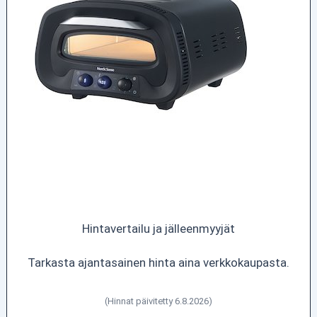
Hintavertailu ja jälleenmyyjät
Tarkasta ajantasainen hinta aina verkkokaupasta.
(Hinnat päivitetty 6.8.2026)