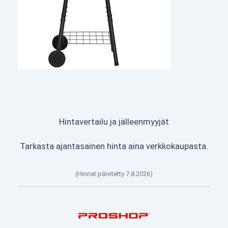
Hintavertailu ja jälleenmyyjät
Tarkasta ajantasainen hinta aina verkkokaupasta.
(Hinnat päivitetty 7.8.2026)