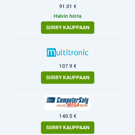
91.01 €
Halvin hinta
SIIRRY KAUPPAAN
107.9 €
SIIRRY KAUPPAAN
140.5 €
SIIRRY KAUPPAAN