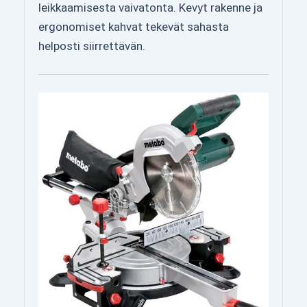
leikkaamisesta vaivatonta. Kevyt rakenne ja
ergonomiset kahvat tekevät sahasta
helposti siirrettävän.