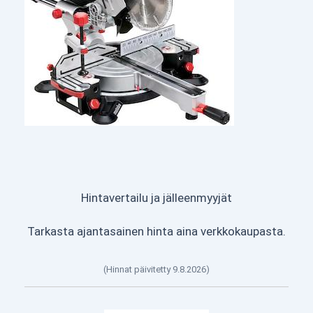
Hintavertailu ja jälleenmyyjät
Tarkasta ajantasainen hinta aina verkkokaupasta.
(Hinnat päivitetty 9.8.2026)