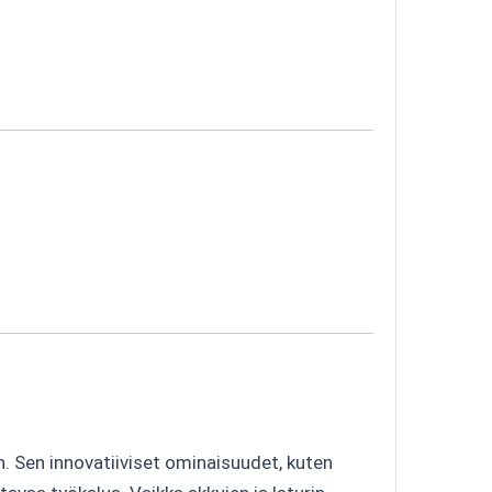
n. Sen innovatiiviset ominaisuudet, kuten