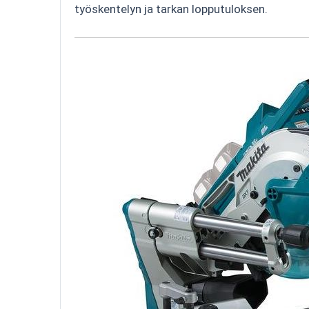
työskentelyn ja tarkan lopputuloksen.