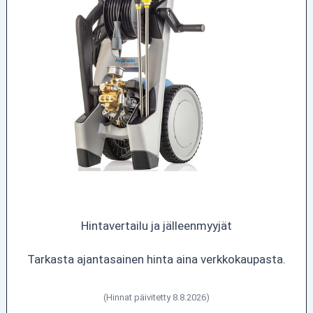
Hintavertailu ja jälleenmyyjät
Tarkasta ajantasainen hinta aina verkkokaupasta.
(Hinnat päivitetty 8.8.2026)