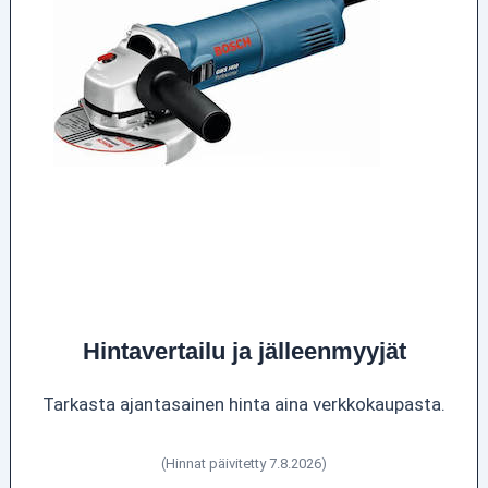
Hintavertailu ja jälleenmyyjät
Tarkasta ajantasainen hinta aina verkkokaupasta.
(Hinnat päivitetty 7.8.2026)