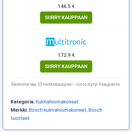
146.5 €
SIIRRY KAUPPAAN
172.9 €
SIIRRY KAUPPAAN
Kävimme läpi 33 verkkokauppaa – tuote löytyi 4 kaupasta.
Kategoria:
Kulmahiomakoneet
Merkki:
Bosch kulmahiomakoneet
,
Bosch
tuotteet