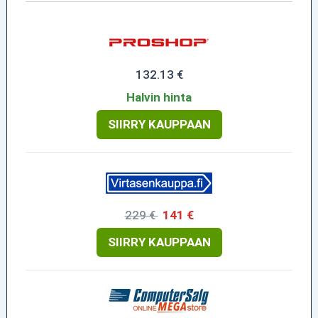
132.13 €
Halvin hinta
SIIRRY KAUPPAAN
229 €
141 €
SIIRRY KAUPPAAN