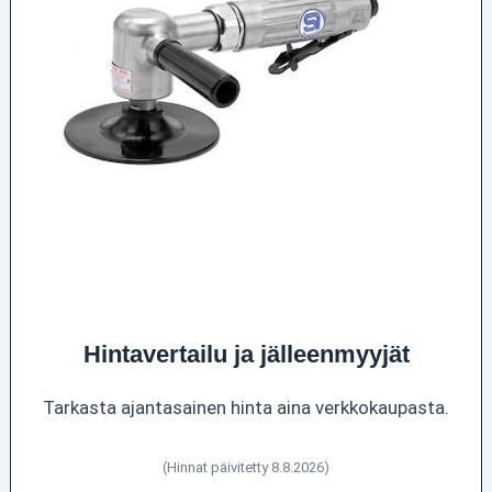
Hintavertailu ja jälleenmyyjät
Tarkasta ajantasainen hinta aina verkkokaupasta.
(Hinnat päivitetty 8.8.2026)