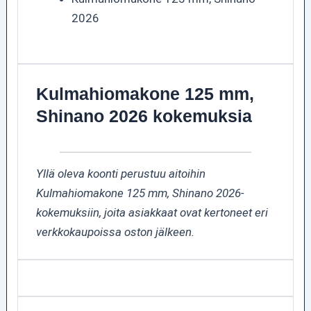
2026
Kulmahiomakone 125 mm,
Shinano 2026 kokemuksia
Yllä oleva koonti perustuu aitoihin
Kulmahiomakone 125 mm, Shinano 2026-
kokemuksiin, joita asiakkaat ovat kertoneet eri
verkkokaupoissa oston jälkeen.