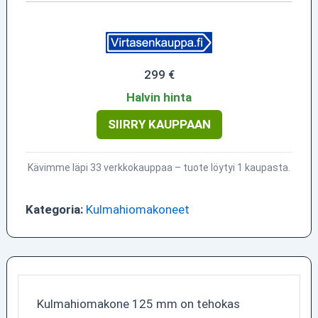
299 €
Halvin hinta
SIIRRY KAUPPAAN
Kävimme läpi 33 verkkokauppaa – tuote löytyi 1 kaupasta.
Kategoria:
Kulmahiomakoneet
Kulmahiomakone 125 mm on tehokas