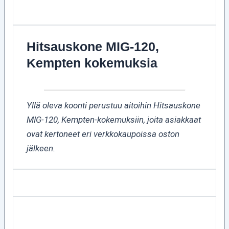
Hitsauskone MIG-120,
Kempten kokemuksia
Yllä oleva koonti perustuu aitoihin Hitsauskone
MIG-120, Kempten-kokemuksiin, joita asiakkaat
ovat kertoneet eri verkkokaupoissa oston
jälkeen.