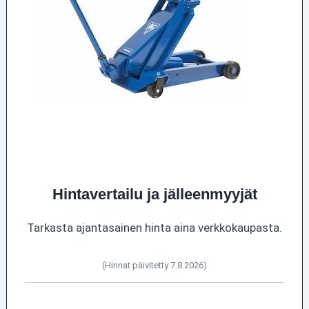
Hintavertailu ja jälleenmyyjät
Tarkasta ajantasainen hinta aina verkkokaupasta.
(Hinnat päivitetty 7.8.2026)