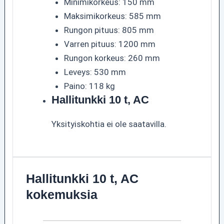
Minimikorkeus: 150 mm
Maksimikorkeus: 585 mm
Rungon pituus: 805 mm
Varren pituus: 1200 mm
Rungon korkeus: 260 mm
Leveys: 530 mm
Paino: 118 kg
Hallitunkki 10 t, AC
Yksityiskohtia ei ole saatavilla.
Hallitunkki 10 t, AC
kokemuksia