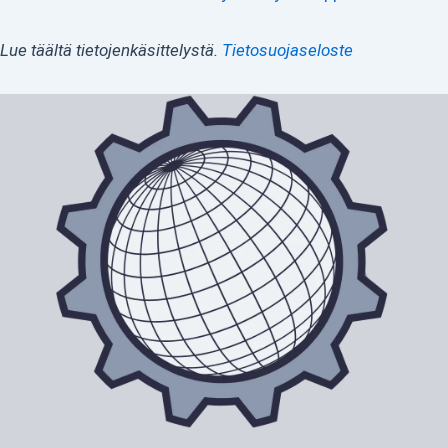
Lue täältä tietojenkäsittelystä.
Tietosuojaseloste