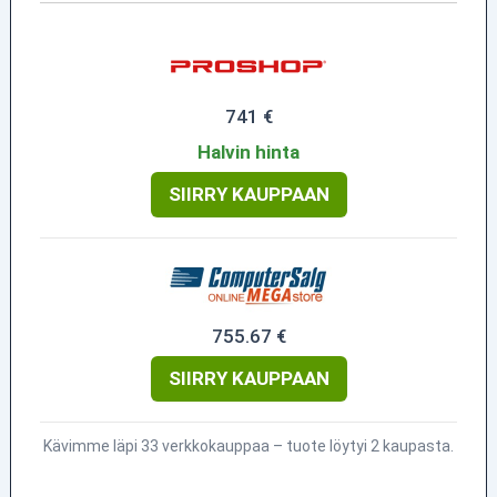
741 €
Halvin hinta
SIIRRY KAUPPAAN
755.67 €
SIIRRY KAUPPAAN
Kävimme läpi 33 verkkokauppaa – tuote löytyi 2 kaupasta.