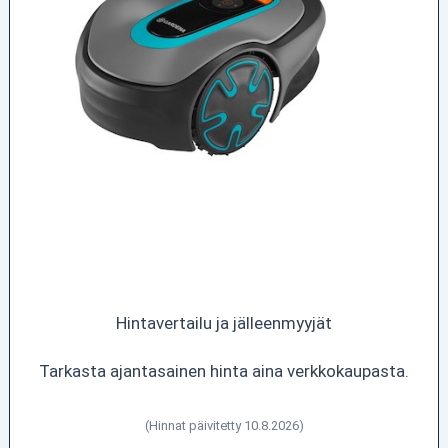
Hintavertailu ja jälleenmyyjät
Tarkasta ajantasainen hinta aina verkkokaupasta.
(Hinnat päivitetty 10.8.2026)