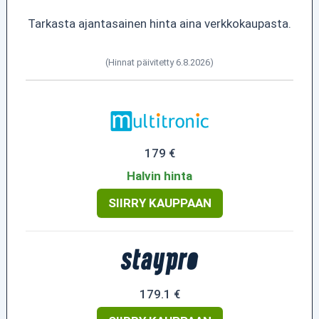
Tarkasta ajantasainen hinta aina verkkokaupasta.
(Hinnat päivitetty 6.8.2026)
179 €
Halvin hinta
SIIRRY KAUPPAAN
179.1 €