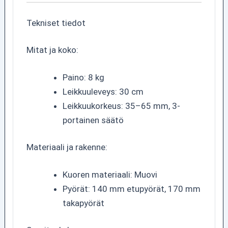
Tekniset tiedot
Mitat ja koko:
Paino: 8 kg
Leikkuuleveys: 30 cm
Leikkuukorkeus: 35–65 mm, 3-
portainen säätö
Materiaali ja rakenne:
Kuoren materiaali: Muovi
Pyörät: 140 mm etupyörät, 170 mm
takapyörät