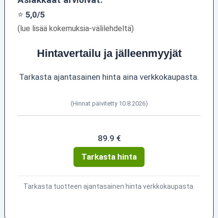
⭐
5,0/5
(lue lisää kokemuksia-välilehdeltä)
Hintavertailu ja jälleenmyyjät
Tarkasta ajantasainen hinta aina verkkokaupasta.
(Hinnat päivitetty 10.8.2026)
89.9 €
Tarkasta hinta
Tarkasta tuotteen ajantasainen hinta verkkokaupasta.