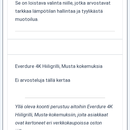
Se on loistava valinta niille, jotka arvostavat
tarkkaa lämpötilan hallintaa ja tyylikästä
muotoilua.
Everdure 4K Hiiligrilli, Musta kokemuksia
Ei arvosteluja tällä kertaa
Yllä oleva koonti perustuu aitoihin Everdure 4K
Hiiligrilli, Musta-kokemuksiin, joita asiakkaat
ovat kertoneet eri verkkokaupoissa oston