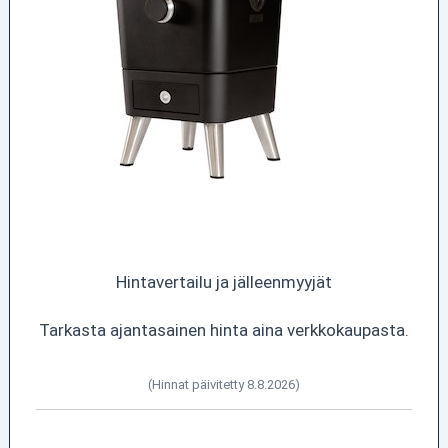
Hintavertailu ja jälleenmyyjät
Tarkasta ajantasainen hinta aina verkkokaupasta.
(Hinnat päivitetty 8.8.2026)