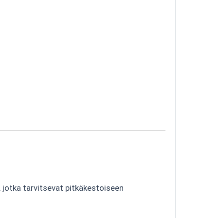
, jotka tarvitsevat pitkäkestoiseen