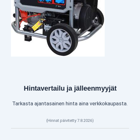
Hintavertailu ja jälleenmyyjät
Tarkasta ajantasainen hinta aina verkkokaupasta.
(Hinnat päivitetty 7.8.2026)